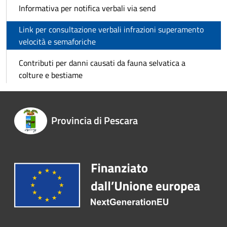
Informativa per notifica verbali via send
Link per consultazione verbali infrazioni superamento
velocità e semaforiche
Contributi per danni causati da fauna selvatica a
colture e bestiame
Provincia di Pescara