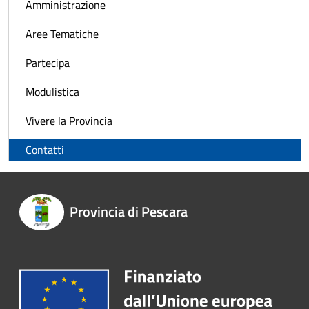
Amministrazione
Aree Tematiche
Partecipa
Modulistica
Vivere la Provincia
Contatti
Provincia di Pescara