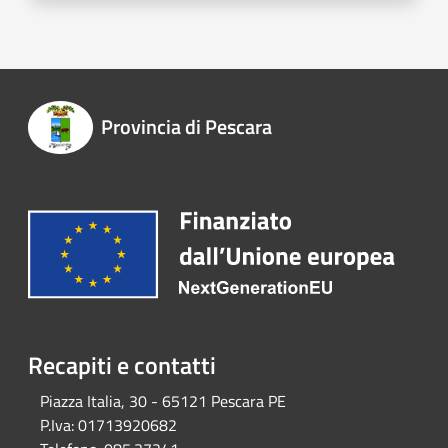
Provincia di Pescara
Recapiti e contatti
Piazza Italia, 30 - 65121 Pescara PE
P.Iva:
01713920682