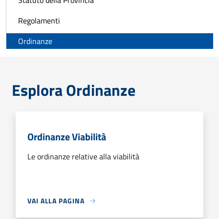
Statuto della Provincia
Regolamenti
Ordinanze
Esplora Ordinanze
Ordinanze Viabilità
Le ordinanze relative alla viabilità
VAI ALLA PAGINA