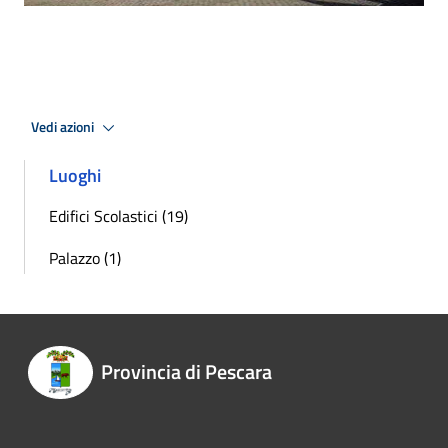
Vedi azioni
Luoghi
Edifici Scolastici (19)
Palazzo (1)
Provincia di Pescara