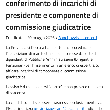
conferimento di incarichi di
presidente e componente di
commissione giudicatrice
Pubblicato il 20 maggio 2026 •
Bandi, avvisi e concorsi
La Provincia di Pescara ha indetto una procedura per
l’acquisizione di manifestazioni di interesse da parte di
dipendenti di Pubbliche Amministrazioni (Dirigenti e
Funzionari) per l’inserimento in un elenco di esperti a cui
affidare incarichi di componente di commissione
giudicatrice.
L'avviso è da considerarsi "aperto" e non prevede una data
di scadenza.
La candidatura deve essere trasmessa esclusivamente via
PEC all'indirizzo:
provincia.pescara@legalmail.it
indicando