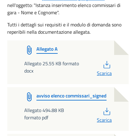
nell'oggetto: "Istanza inserimento elenco commissari di
gara - Nome e Cognome".
Tutti i dettagli sui requisiti e il modulo di domanda sono
reperibili nella documentazione allegata.
Allegato A
PDF
Allegato 25.55 KB formato
docx
Scarica
avviso elenco commissari_signed
PDF
Allegato 494.88 KB
formato pdf
Scarica