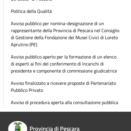
Politica della Qualità
Avviso pubblico per nomina-designazione di un
rappresentante della Provincia di Pescara nel Consiglio
di Gestione della Fondazione dei Musei Civici di Loreto
Aprutino (PE)
Avviso pubblico aperto per la formazione di un elenco
di esperti ai fini del conferimento di incarichi di
presidente e componente di commissione giudicatrice
Avviso finalizzato a ricevere proposte di Partenariato
Pubblico Privato
Avviso di procedura aperta alla consultazione pubblica
Provincia di Pescara