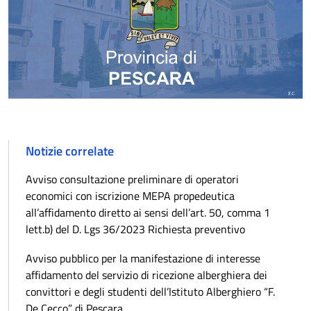
Notizie correlate
Avviso consultazione preliminare di operatori
economici con iscrizione MEPA propedeutica
all’affidamento diretto ai sensi dell’art. 50, comma 1
lett.b) del D. Lgs 36/2023 Richiesta preventivo
Avviso pubblico per la manifestazione di interesse
affidamento del servizio di ricezione alberghiera dei
convittori e degli studenti dell’Istituto Alberghiero “F.
De Cecco” di Pescara