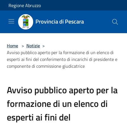
Salta al contenuto principale
Regione Abruzzo
Provincia di Pescara
Home
>
Notizie
>
Avviso pubblico aperto per la formazione di un elenco di
esperti ai fini del conferimento di incarichi di presidente e
componente di commissione giudicatrice
Avviso pubblico aperto per la
formazione di un elenco di
esperti ai fini del